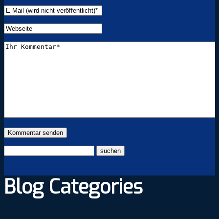
Blog Categories