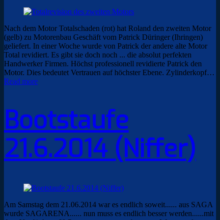
Nach dem Motor Totalschaden (rot) hat Roland den zweiten Motor
(gelb) zu Motorenbau Geschäft vom Patrick Düringer (Ihringen)
geliefert. In einer Woche wurde von Patrick der andere alte Motor
Total revidiert. Es gibt sie doch noch ... die absolut perfekten
Handwerker Firmen. Höchst professionell revidierte Patrick den
Motor. Dies bedeutet Vertrauen auf höchster Ebene. Zylinderkopf…
Read more
Bootstaufe
21.6.2014 (Niffer)
Am Samstag dem 21.06.2014 war es endlich soweit...... aus SAGA
wurde SAGARENA...... nun muss es endlich besser werden......mit