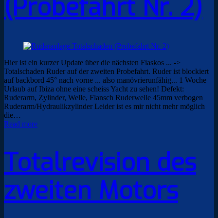
(Probefahrt Nr. 2)
Hier ist ein kurzer Update über die nächsten Fiaskos ... ->
Totalschaden Ruder auf der zweiten Probefahrt. Ruder ist blockiert
auf backbord 45° nach vorne ... also manövrierunfähig... 1 Woche
Urlaub auf Ibiza ohne eine scheiss Yacht zu sehen! Defekt:
Ruderarm, Zylinder, Welle, Flansch Ruderwelle 45mm verbogen
Ruderarm/Hydraulikzylinder Leider ist es mir nicht mehr möglich
die…
Read more
Totalrevision des
zweiten Motors