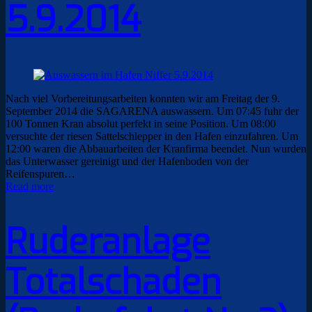
5.9.2014
Nach viel Vorbereitungsarbeiten konnten wir am Freitag der 9.
September 2014 die SAGARENA auswassern. Um 07:45 fuhr der
100 Tonnen Kran absolut perfekt in seine Position. Um 08:00
versuchte der riesen Sattelschlepper in den Hafen einzufahren. Um
12:00 waren die Abbauarbeiten der Kranfirma beendet. Nun wurden
das Unterwasser gereinigt und der Hafenboden von der
Reifenspuren…
Read more
Ruderanlage
Totalschaden